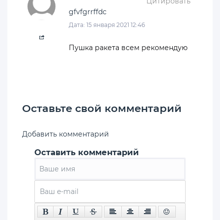
Цитировать
gfvfgrrffdc
Дата: 15 января 2021 12:46
Пушка ракета всем рекомендую
Оставьте свой комментарий
Добавить комментарий
Оставить комментарий