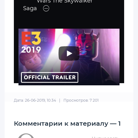
Wars The Skywalker
Saga
Дата: 26-06-2019, 10:34
|
Просмотров: 7 201
Комментарии к материалу — 1