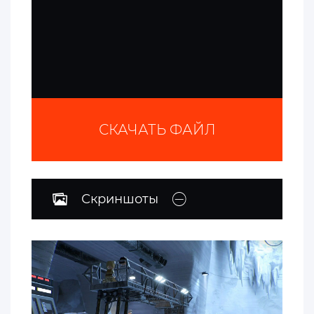
СКАЧАТЬ ФАЙЛ
Скриншоты