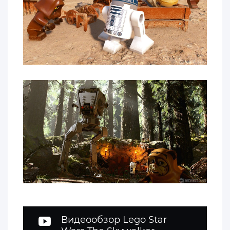
Видеообзор Lego Star