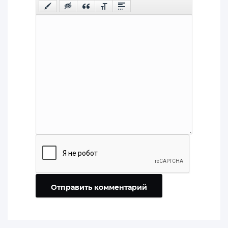
Отправить комментарий