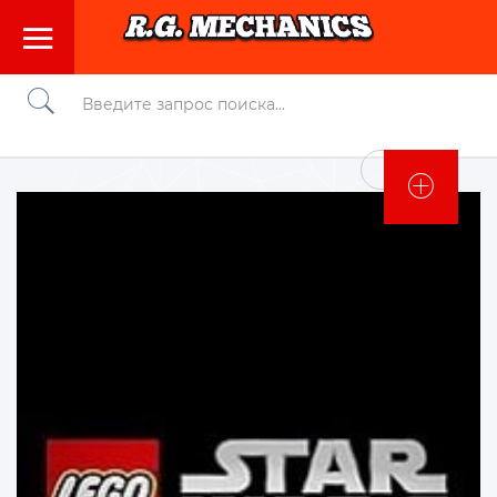
Войти