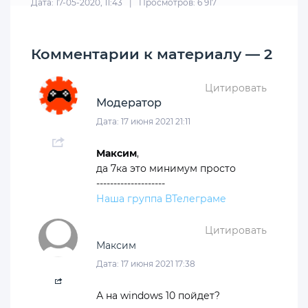
Дата: 17-05-2020, 11:43
|
Просмотров: 6 917
Комментарии к материалу — 2
Цитировать
Модератор
Дата: 17 июня 2021 21:11
Максим
,
да 7ка это минимум просто
--------------------
Наша группа ВТелеграме
Цитировать
Максим
Дата: 17 июня 2021 17:38
А на windows 10 пойдет?