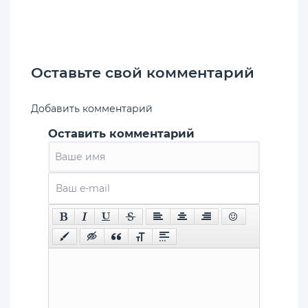
Оставьте свой комментарий
Добавить комментарий
Оставить комментарий