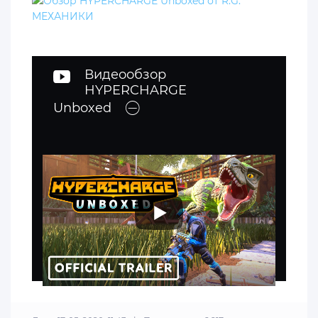
Видеообзор
HYPERCHARGE
Unboxed