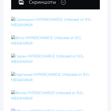
Скриншоты