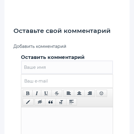
Оставьте свой комментарий
Добавить комментарий
Оставить комментарий