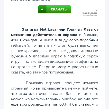
Эта игра Hot Lava или Горячая Лава от
механиков действительно хороша
и больше,
чем я ожидал. Я имел в виду сёрф-подобный
геймплей, но не знал, что он будет выполнен
так же красиво, как и многие дополнительные
функции. Я впервые играю в подобную серфу
игру, я только видел видеозапись серфинга, но
не трогал ее. Впервые могу с уверенностью
сказать, что эта игра потрясающая.
Поначалу игровой процесс немного
странный, но вы привыкнете к нему и поймете,
что игра идет очень гладко. Здесь и там есть
несколько незначительных ошибок, но они все
еще воспроизводимы на 100%. Я бы сказал, что