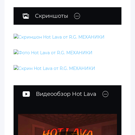
Скриншоты
Видеообзор Hot Lava