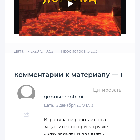
Дата: 11-12-2019, 10:52
|
Просмотров: 5 203
Комментарии к материалу — 1
Цитировать
gopnikcmobiloi
Дата: 12 декабря 2019 17:13
Игра тупа не работает, она
запустится, но при загрузке
сразу звисает и вылетает.