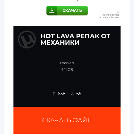
HOT LAVA РЕПАК ОТ
МЕХАНИКИ
Размер
4.11 GB
658
69
СКАЧАТЬ ФАЙЛ