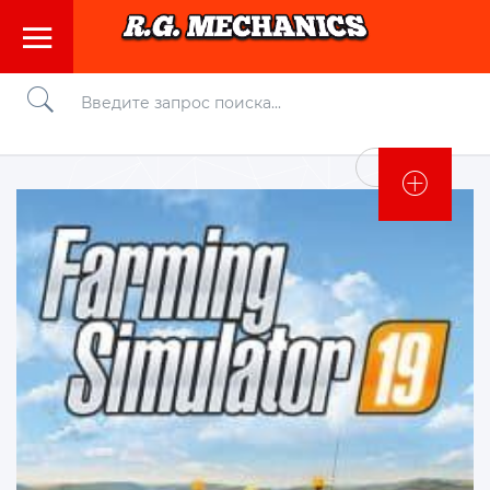
Войти