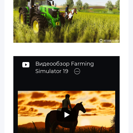
Видеообзор Farming
Simulator 19