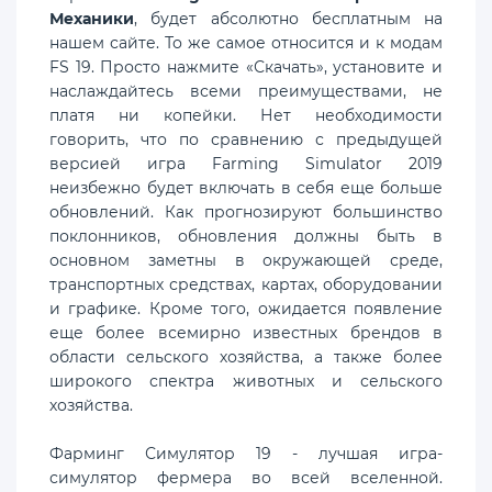
Механики
, будет абсолютно бесплатным на
нашем сайте. То же самое относится и к модам
FS 19. Просто нажмите «Скачать», установите и
наслаждайтесь всеми преимуществами, не
платя ни копейки. Нет необходимости
говорить, что по сравнению с предыдущей
версией игра Farming Simulator 2019
неизбежно будет включать в себя еще больше
обновлений. Как прогнозируют большинство
поклонников, обновления должны быть в
основном заметны в окружающей среде,
транспортных средствах, картах, оборудовании
и графике. Кроме того, ожидается появление
еще более всемирно известных брендов в
области сельского хозяйства, а также более
широкого спектра животных и сельского
хозяйства.
Фарминг Симулятор 19 - лучшая игра-
симулятор фермера во всей вселенной.