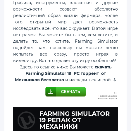
Графика, инструменты, вложения и другие
возможности создают абсолютно
реалистичный образ жизни фермера. Более
того, открытый мир дает возможность
исследовать все, что вас окружает. В этой игре
нет рамок. Вы можете быть тем, кем хотите, и
делать то, что хотите. Farming Simulator
подойдет вам, поскольку вы можете легко
испытать все сразу, просто играя в
видеоигру. Вот что делает эту игру особенной!
Здесь по ссылке ниже Вы можете
скачать
Farming Simulator 19 PC торрент от
Механиков бесплатно
и насладиться игрой.
⇩
FARMING SIMULATOR
19 РЕПАК ОТ
МЕХАНИКИ