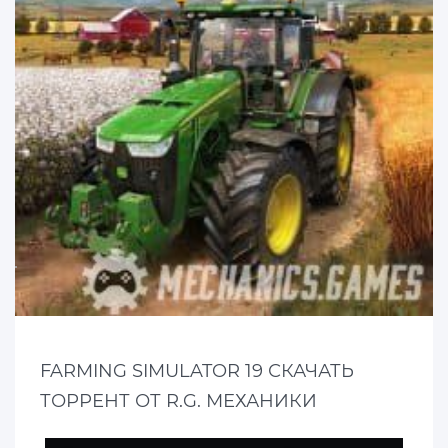
FARMING SIMULATOR 19 СКАЧАТЬ
ТОРРЕНТ ОТ R.G. МЕХАНИКИ