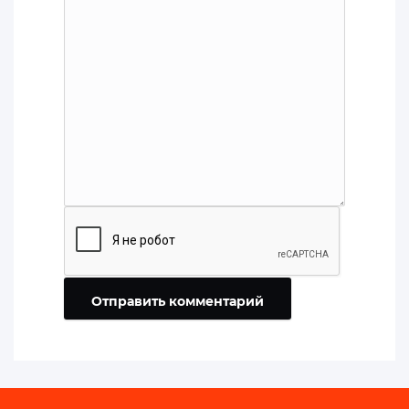
Отправить комментарий