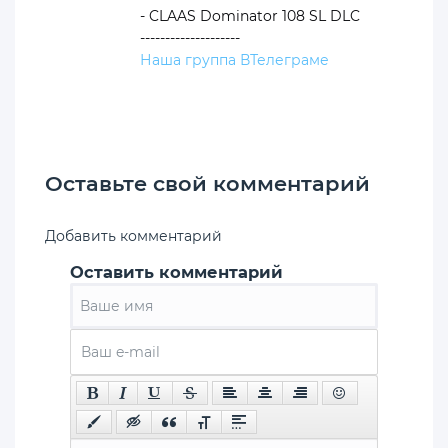
- CLAAS Dominator 108 SL DLC
--------------------
Наша группа ВТелеграме
Оставьте свой комментарий
Добавить комментарий
Оставить комментарий