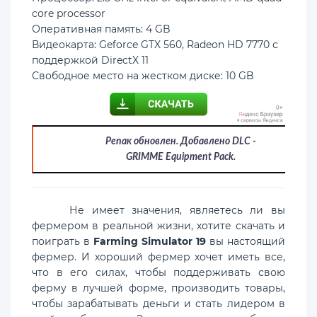
core processor
Оперативная память: 4 GB
Видеокарта: Geforce GTX 560, Radeon HD 7770 с
поддержкой DirectX 11
Свободное место на жестком диске: 10 GB
Репак обновлен. Добавлено DLC -
GRIMME Equipment Pack.
Не имеет значения, являетесь ли вы
фермером в реальной жизни, хотите скачать и
поиграть в
Farming Simulator 19
вы настоящий
фермер. И хороший фермер хочет иметь все,
что в его силах, чтобы поддерживать свою
ферму в лучшей форме, производить товары,
чтобы зарабатывать деньги и стать лидером в