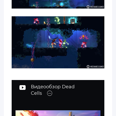
Видеообзор Dead
Cells