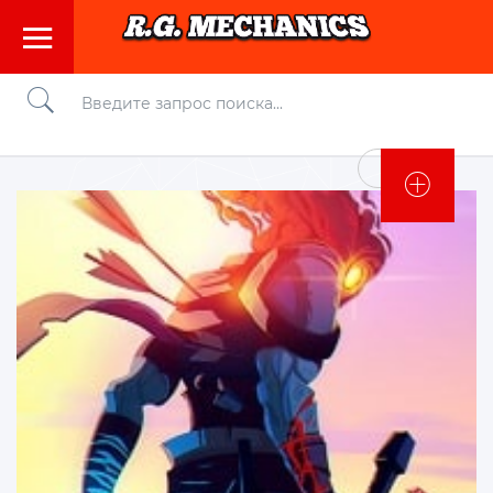
Войти