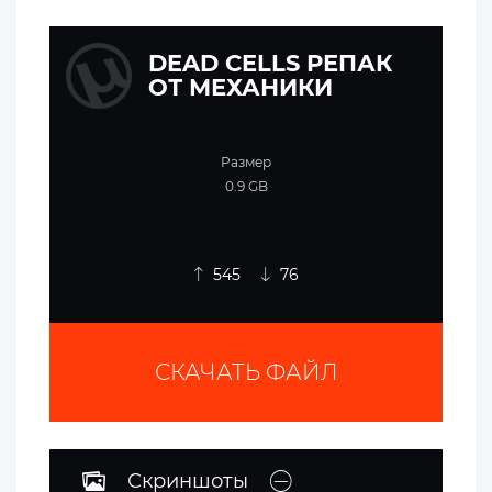
DEAD CELLS РЕПАК
ОТ МЕХАНИКИ
Размер
0.9 GB
545
76
СКАЧАТЬ ФАЙЛ
Скриншоты