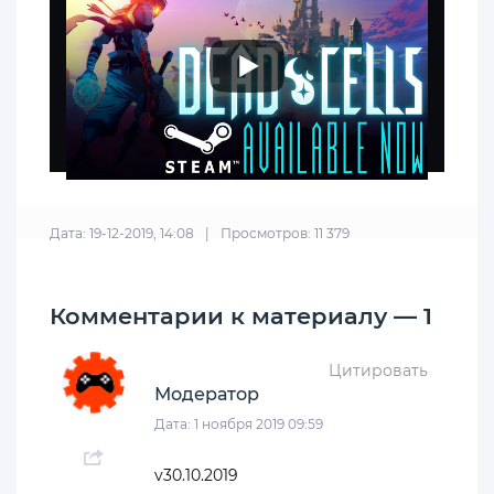
Дата: 19-12-2019, 14:08
|
Просмотров: 11 379
Комментарии к материалу — 1
Цитировать
Модератор
Дата: 1 ноября 2019 09:59
v30.10.2019