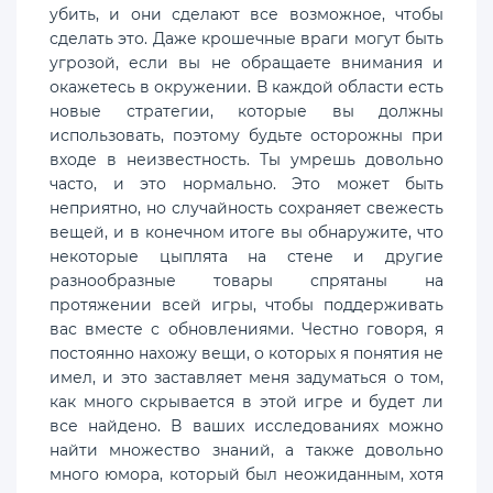
убить, и они сделают все возможное, чтобы
сделать это. Даже крошечные враги могут быть
угрозой, если вы не обращаете внимания и
окажетесь в окружении. В каждой области есть
новые стратегии, которые вы должны
использовать, поэтому будьте осторожны при
входе в неизвестность. Ты умрешь довольно
часто, и это нормально. Это может быть
неприятно, но случайность сохраняет свежесть
вещей, и в конечном итоге вы обнаружите, что
некоторые цыплята на стене и другие
разнообразные товары спрятаны на
протяжении всей игры, чтобы поддерживать
вас вместе с обновлениями. Честно говоря, я
постоянно нахожу вещи, о которых я понятия не
имел, и это заставляет меня задуматься о том,
как много скрывается в этой игре и будет ли
все найдено. В ваших исследованиях можно
найти множество знаний, а также довольно
много юмора, который был неожиданным, хотя