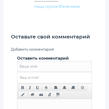
--------------------
Наша группа ВТелеграме
Оставьте свой комментарий
Добавить комментарий
Оставить комментарий