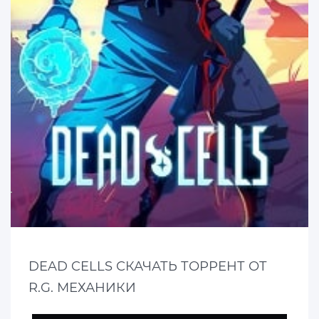
DEAD CELLS СКАЧАТЬ ТОРРЕНТ ОТ
R.G. МЕХАНИКИ