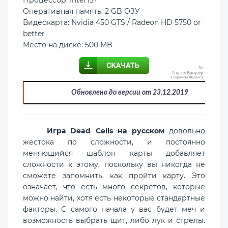
Процессор: Intel i5+
Оперативная память: 2 GB ОЗУ
Видеокарта: Nvidia 450 GTS / Radeon HD 5750 or
better
Место на диске: 500 MB
Обновлено до версии от 23.12.2019
Игра Dead Cells на русском
довольно
жестока по сложности, и постоянно
меняющийся шаблон карты добавляет
сложности к этому, поскольку вы никогда не
сможете запомнить, как пройти карту. Это
означает, что есть много секретов, которые
можно найти, хотя есть некоторые стандартные
факторы. С самого начала у вас будет меч и
возможность выбрать щит, либо лук и стрелы.