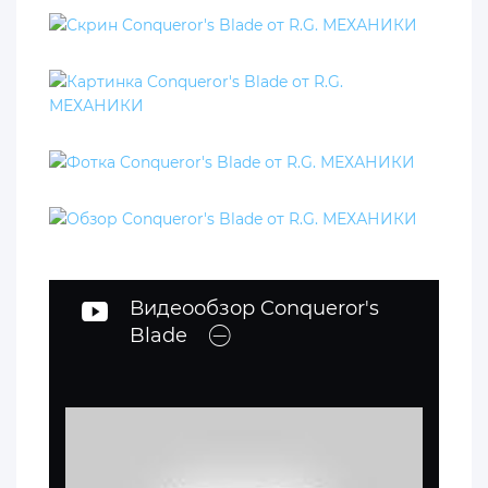
Видеообзор Conqueror's
Blade