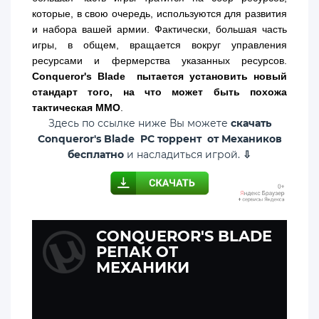
которые, в свою очередь, используются для развития
и набора вашей армии. Фактически, большая часть
игры, в общем, вращается вокруг управления
ресурсами и фермерства указанных ресурсов.
Conqueror's Blade пытается установить новый
стандарт того, на что может быть похожа
тактическая MMO
.
Здесь по ссылке ниже Вы можете
скачать
Conqueror's Blade PC торрент от Механиков
бесплатно
и насладиться игрой.
⇩
CONQUEROR'S BLADE
РЕПАК ОТ
МЕХАНИКИ