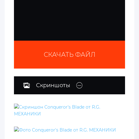
СКАЧАТЬ ФАЙЛ
Скриншоты