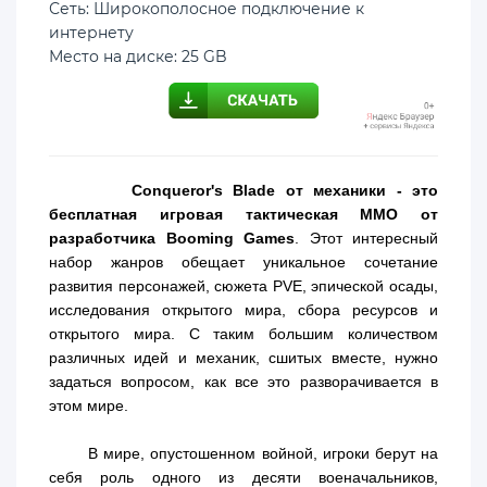
Сеть: Широкополосное подключение к
интернету
Место на диске: 25 GB
Conqueror's Blade от механики - это
бесплатная игровая тактическая MMO от
разработчика Booming Games
. Этот интересный
набор жанров обещает уникальное сочетание
развития персонажей, сюжета PVE, эпической осады,
исследования открытого мира, сбора ресурсов и
открытого мира. С таким большим количеством
различных идей и механик, сшитых вместе, нужно
задаться вопросом, как все это разворачивается в
этом мире.
В мире, опустошенном войной, игроки берут на
себя роль одного из десяти военачальников,