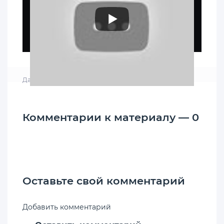
Дата: 18-07-2019, 03:35
|
Просмотров: 7 061
Комментарии к материалу — 0
Оставьте свой комментарий
Добавить комментарий