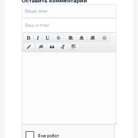
Оставить комментарий