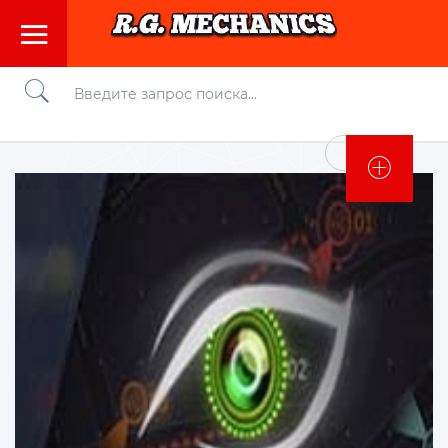
Войти