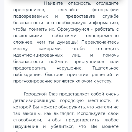
Найдите опасность, отследите
преступников, сделайте фотографии
подозреваемых и предоставьте службе
безопасности всю необходимую информацию,
чтобы поймать их. Сфокусируйся - работать с
несколькими событиями одновременно
сложнее, чем ты думаешь! Переключайтесь
между камерами, чтобы отследить
идентифицированных лиц и помочь
безопасности поймать преступников или
предотвратить нарушение. Тщательное
наблюдение, быстрое принятие решений и
прогнозирование являются ключом к успеху.
Городской Глаз представляет собой очень
детализированную городскую местность, в
которой Вы можете обнаружить, что жители не
так законны, как выглядят. Используйте свои
способности, чтобы предотвратить любое
нарушение и убедиться, что Вы можете