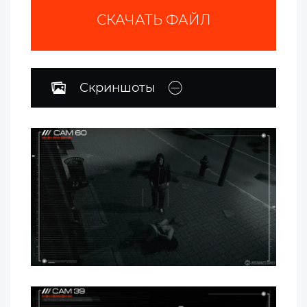
СКАЧАТЬ ФАЙЛ
Скриншоты