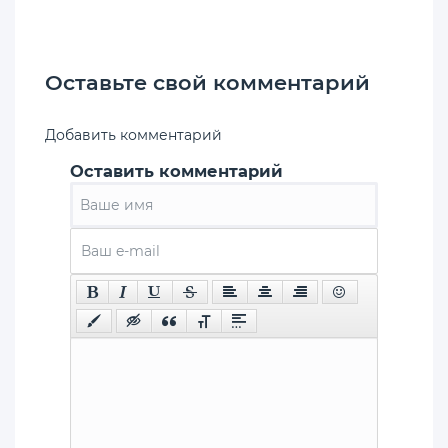
Оставьте свой комментарий
Добавить комментарий
Оставить комментарий