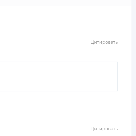
Цитировать
Цитировать