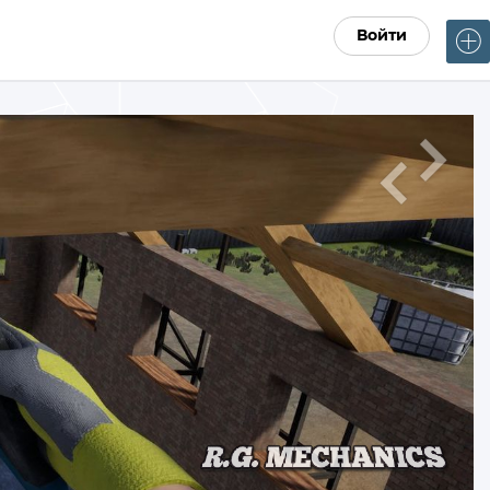
Войти