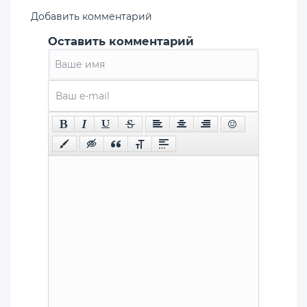
Добавить комментарий
Оставить комментарий