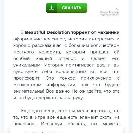
В
Beautiful Desolation торрент от механики
оформление красивое, история интересная и
хорошо рассказанная, с большим количеством
местного колорита, который придает ей
особый южный оттенок и делает его
уникальным. История притягивает вас, и вы
чувствуете себя вовлеченным во все, что
происходит. Это тонкое приключение с
множеством информации, так что будьте
внимательны! Все важно Не ожидайте, что эта
игра будет держать вас за руку.
Еще одна вещь, которая меня поразила, это
то, что в игре все еще есть элемент охоты на
пикселов. Исследуя область, вы можете
несколько раз пробежать по полу, прежде чем