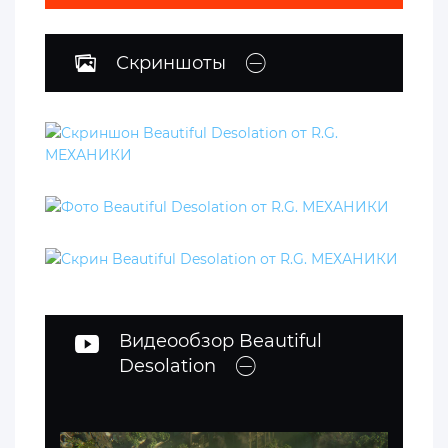
Скриншоты
Видеообзор Beautiful
Desolation