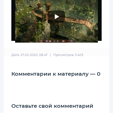
Дата: 27-02-2020, 08:47
|
Просмотров: 3 403
Комментарии к материалу — 0
Оставьте свой комментарий