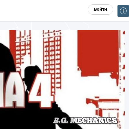
Войти