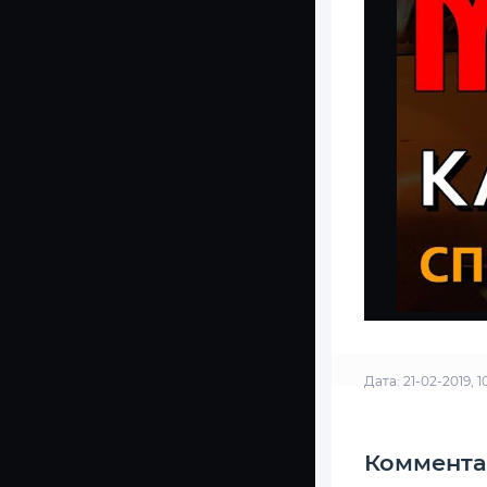
Дата: 21-02-2019, 1
Коммента