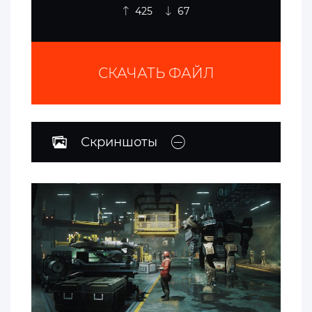
425
67
СКАЧАТЬ ФАЙЛ
Скриншоты