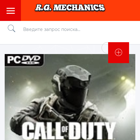
Войти