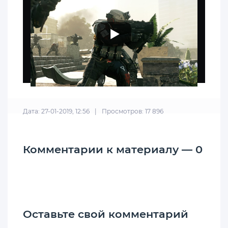
Дата: 27-01-2019, 12:56
|
Просмотров: 17 896
Комментарии к материалу — 0
Оставьте свой комментарий