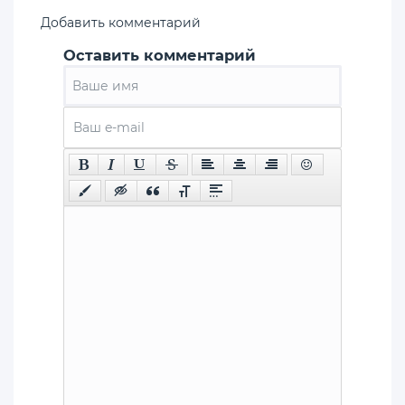
Добавить комментарий
Оставить комментарий