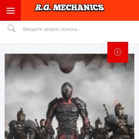
Войти