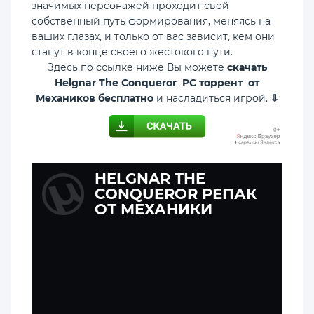
значимых персонажей проходит свой
собственный путь формирования, меняясь на
ваших глазах, и только от вас зависит, кем они
станут в конце своего жестокого пути.
Здесь по ссылке ниже Вы можете
скачать
Helgnar The Conqueror PC торрент от
Механиков бесплатно
и насладиться игрой.
⇩
HELGNAR THE
CONQUEROR РЕПАК
ОТ МЕХАНИКИ