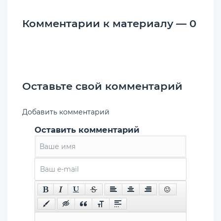
Комментарии к материалу — 0
Оставьте свой комментарий
Добавить комментарий
Оставить комментарий