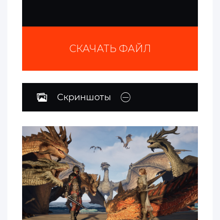
СКАЧАТЬ ФАЙЛ
Скриншоты