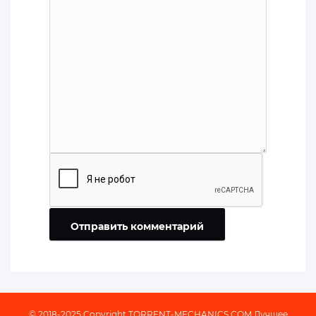
Отправить комментарий
© 2018-2025 Copyright
TORRENT-MECHANICS.COM
Лучшее