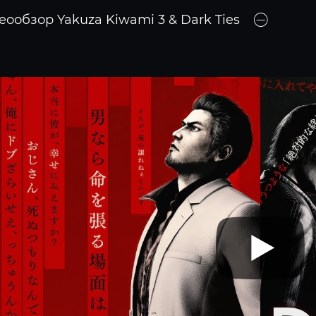
еообзор Yakuza Kiwami 3 & Dark Ties