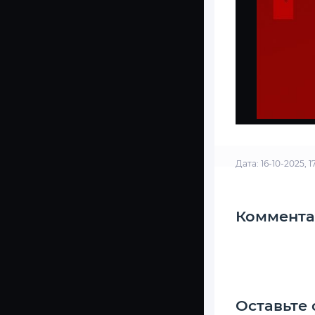
Дата: 16-10-2025, 1
Коммента
Оставьте