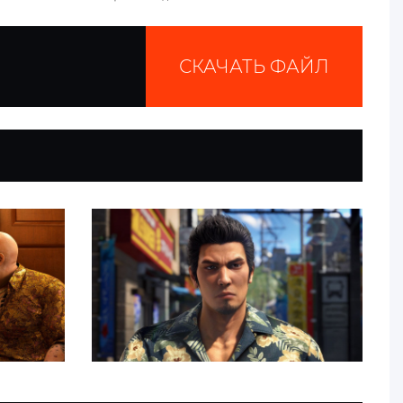
СКАЧАТЬ ФАЙЛ