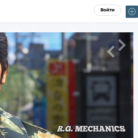
Войти