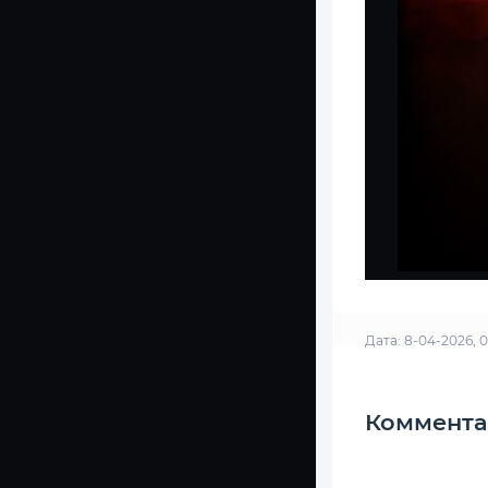
Дата: 8-04-2026, 
Коммента