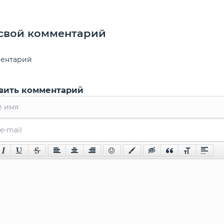
 свой комментарий
ментарий
вить комментарий