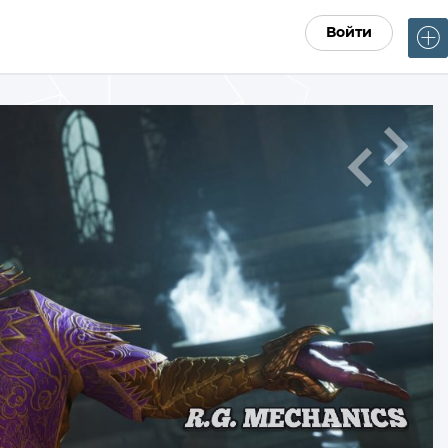
Войти