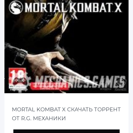
MORTAL KOMBAT X СКАЧАТЬ ТОРРЕНТ
ОТ R.G. МЕХАНИКИ