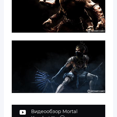
Видеообзор Mortal