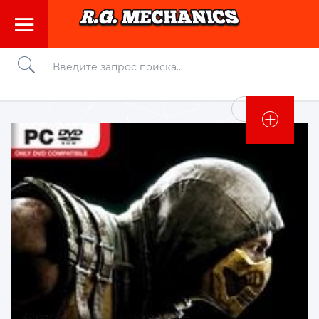
Войти