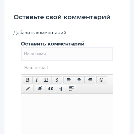
Оставьте свой комментарий
Добавить комментарий
Оставить комментарий