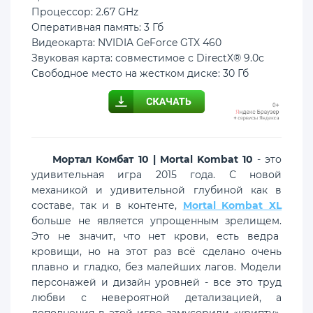
Процессор: 2.67 GHz
Оперативная память: 3 Гб
Видеокарта: NVIDIA GeForce GTX 460
Звуковая карта: совместимое с DirectX® 9.0с
Свободное место на жестком диске: 30 Гб
Мортал Комбат 10 | Mortal Kombat 10
- это
удивительная игра 2015 года. С новой
механикой и удивительной глубиной как в
составе, так и в контенте,
Mortal Kombat XL
больше не является упрощенным зрелищем.
Это не значит, что нет крови, есть ведра
кровищи, но на этот раз всё сделано очень
плавно и гладко, без малейших лагов. Модели
персонажей и дизайн уровней - все это труд
любви с невероятной детализацией, а