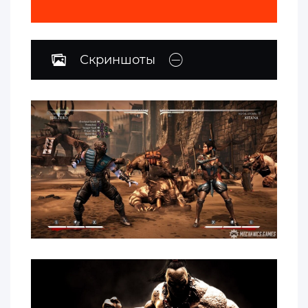
Скриншоты