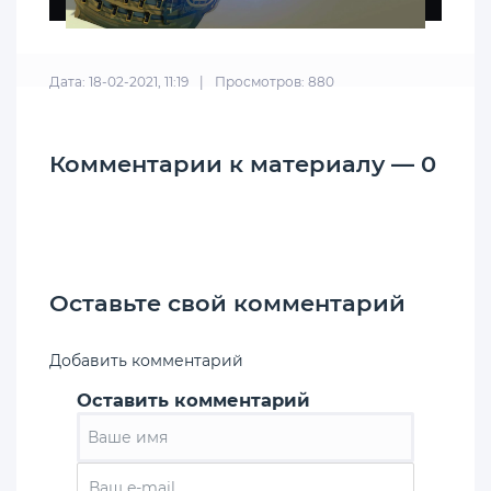
Дата: 18-02-2021, 11:19
|
Просмотров: 880
Комментарии к материалу — 0
Оставьте свой комментарий
Добавить комментарий
Оставить комментарий