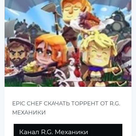
EPIC CHEF СКАЧАТЬ ТОРРЕНТ ОТ R.G.
МЕХАНИКИ
Канал R.G. Механики