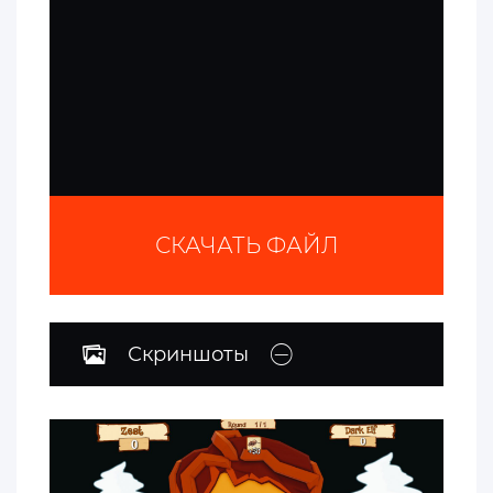
СКАЧАТЬ ФАЙЛ
Скриншоты