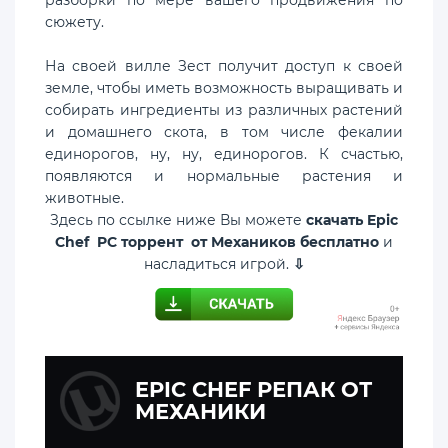
сюжету.
На своей вилле Зест получит доступ к своей
земле, чтобы иметь возможность выращивать и
собирать ингредиенты из различных растений
и домашнего скота, в том числе фекалии
единорогов, ну, ну, единорогов. К счастью,
появляются и нормальные растения и
животные.
Здесь по ссылке ниже Вы можете
скачать Epic
Chef PC торрент от Механиков бесплатно
и
насладиться игрой.
⇩
EPIC CHEF РЕПАК ОТ
МЕХАНИКИ