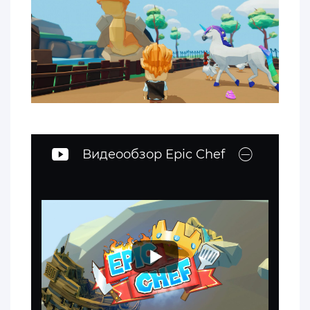
Видеообзор Epic Chef