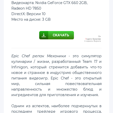
Видеокарта: Nvidia GeForce GTX 660 2GB,
Radeon HD 7850
DirectX: Версии 10
Место на диске: 3 GB
Epic Chef репак Механики
- это симулятор
кулинарии / жизни, разработанный Team 17 и
Infinigon, который стремится добавить что-то
новое и странное в индустрию общественного
питания видеоигр. Epic Chef - это открытый
мир, сильная повествовательная
направленность и множество блюд и
ингредиентов для приготовления и изучения.
Одним из аспектов, наиболее подчеркнутых в
последнем трейлере игрового процесса,