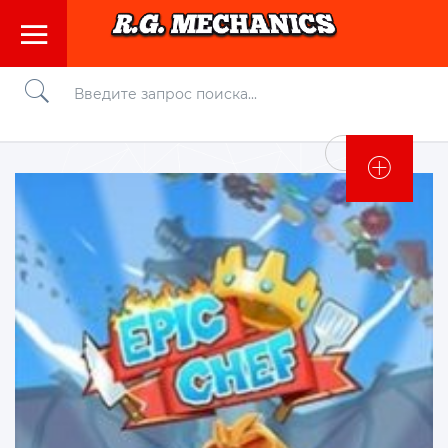
Войти