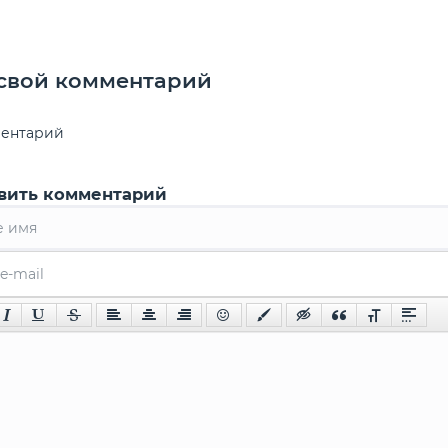
 свой комментарий
ментарий
вить комментарий