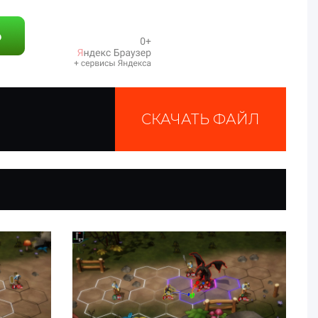
СКАЧАТЬ ФАЙЛ