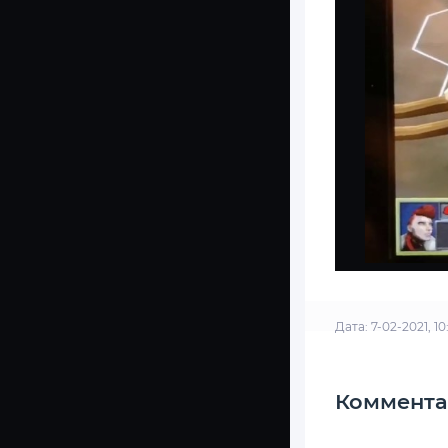
Дата: 7-02-2021, 1
Коммента