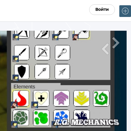
Войти