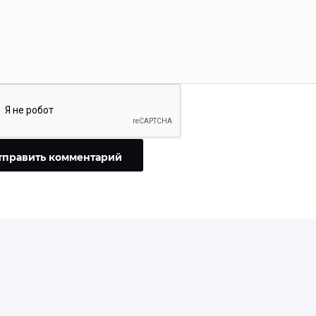
тправить комментарий