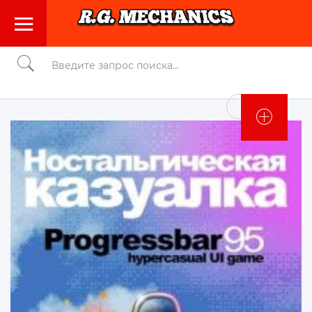
Войти