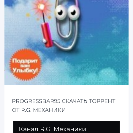
PROGRESSBAR95 СКАЧАТЬ ТОРРЕНТ
ОТ R.G. МЕХАНИКИ
Канал R.G. Механики