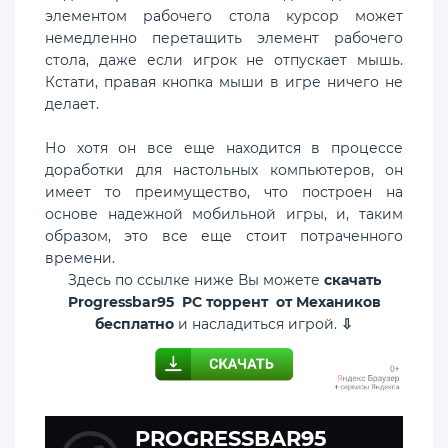
элементом рабочего стола курсор может
немедленно перетащить элемент рабочего
стола, даже если игрок не отпускает мышь.
Кстати, правая кнопка мыши в игре ничего не
делает.
Но хотя он все еще находится в процессе
доработки для настольных компьютеров, он
имеет то преимущество, что построен на
основе надежной мобильной игры, и, таким
образом, это все еще стоит потраченного
времени.
Здесь по ссылке ниже Вы можете
скачать
Progressbar95 PC торрент от Механиков
бесплатно
и насладиться игрой.
⇩
PROGRESSBAR95