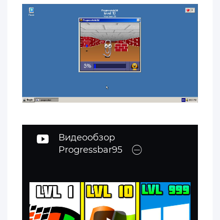
Видеообзор
Progressbar95