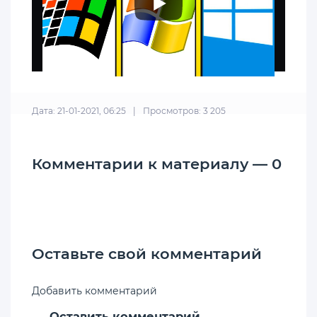
Дата: 21-01-2021, 06:25
|
Просмотров: 3 205
Комментарии к материалу — 0
Оставьте свой комментарий
Добавить комментарий
Оставить комментарий