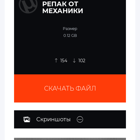
РЕПАК ОТ
МЕХАНИКИ
Размер
0.12 GB
154
102
СКАЧАТЬ ФАЙЛ
Скриншоты