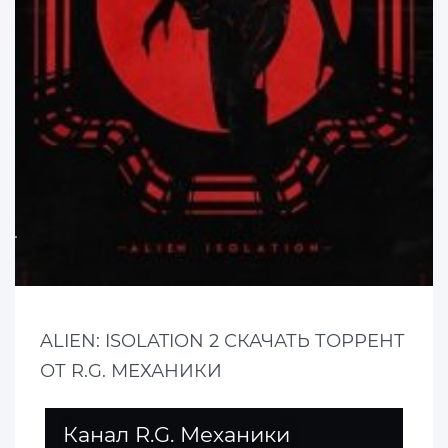
ALIEN: ISOLATION 2 СКАЧАТЬ ТОРРЕНТ
ОТ R.G. МЕХАНИКИ
Канал R.G. Механики