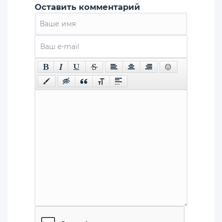
Оставить комментарий