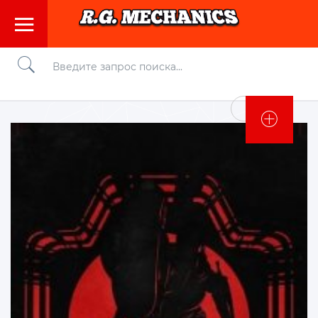
Войти