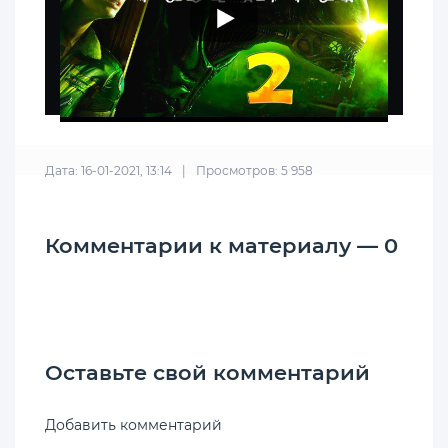
Дата: 16-01-2021, 13:14
|
Просмотров: 5 958
Комментарии к материалу — 0
Оставьте свой комментарий
Добавить комментарий