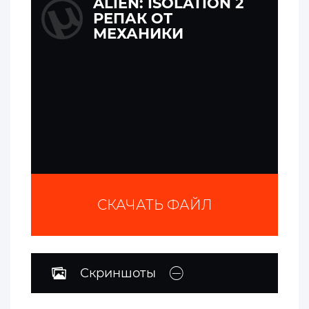
ALIEN: ISOLATION 2
РЕПАК ОТ
МЕХАНИКИ
СКАЧАТЬ ФАЙЛ
Скриншоты