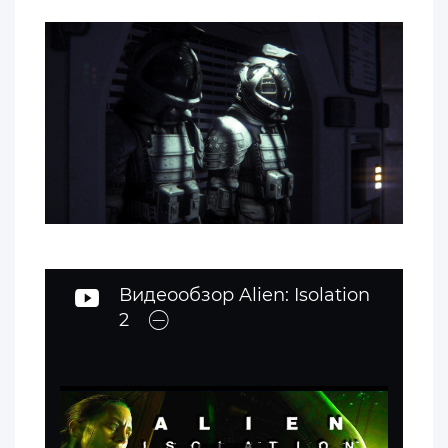
Видеообзор Alien: Isolation
2