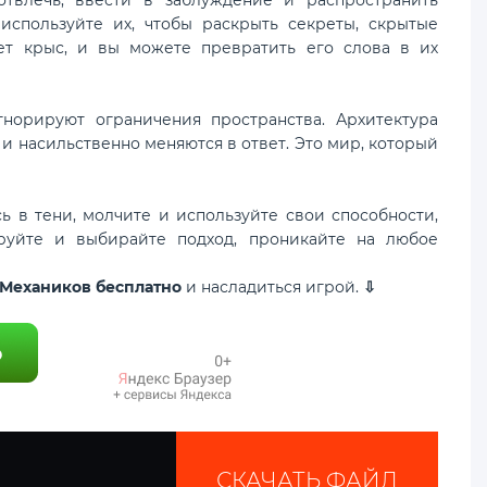
спользуйте их, чтобы раскрыть секреты, скрытые
ет крыс, и вы можете превратить его слова в их
норируют ограничения пространства. Архитектура
и насильственно меняются в ответ. Это мир, который
ь в тени, молчите и используйте свои способности,
руйте и выбирайте подход, проникайте на любое
т Механиков бесплатно
и насладиться игрой.
⇩
СКАЧАТЬ ФАЙЛ