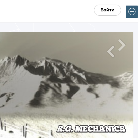
Войти