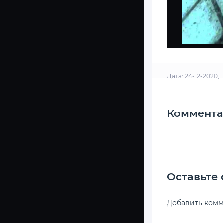
Дата: 24-12-2020, 
Коммента
Оставьте
Добавить ком