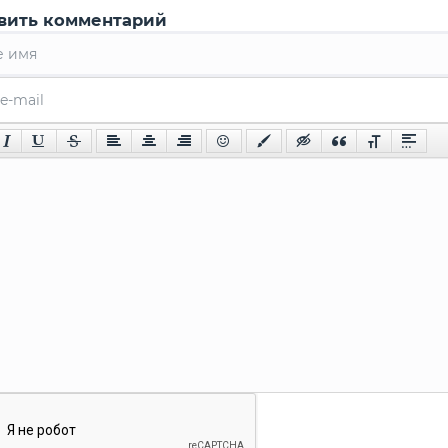
вить комментарий