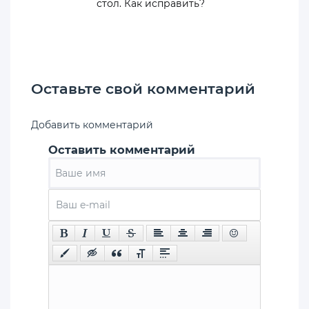
стол. Как исправить?
Оставьте свой комментарий
Добавить комментарий
Оставить комментарий