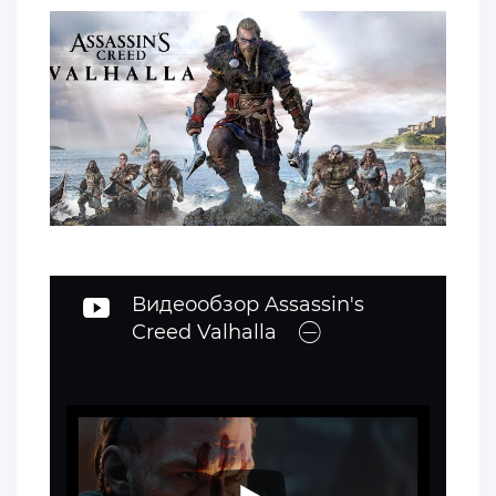
Видеообзор Assassin's
Creed Valhalla