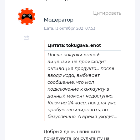
Цитировать
Модератор
Дата: 13 октября 2021 07:53
Цитата: tokugava_enot
После покупки вашей
лицензии не происходит
активация продукта... после
ввода кода, выбивает
сообщение, что мол
подключение к аккаунту в
данный момент недоступно.
Ключ на 24 часа, пол дня уже
пробую активировать, но
безуспешно. А время уходит...
Добрый день, напишите
пожалуйста консультанту на