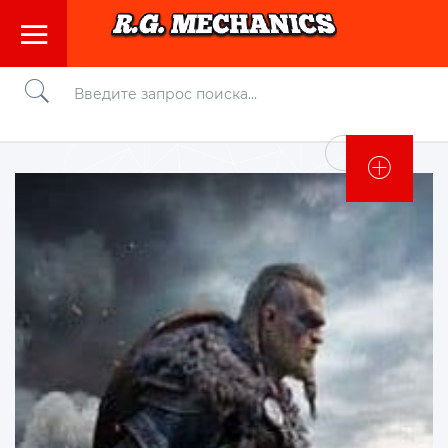
Войти