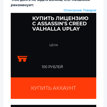
рекоменует:
Описание Товара!
КУПИТЬ ЛИЦЕНЗИЮ
C ASSASSIN'S CREED
VALHALLA UPLAY
ЦЕНА
100 РУБЛЕЙ
КУПИТЬ АККАУНТ