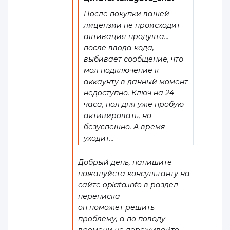
После покупки вашей
лицензии не происходит
активация продукта...
после ввода кода,
выбивает сообщение, что
мол подключение к
аккаунту в данный момент
недоступно. Ключ на 24
часа, пол дня уже пробую
активировать, но
безуспешно. А время
уходит...
Добрый день, напишите
пожалуйста консультанту на
сайте oplata.info в раздел
переписка
он поможет решить
проблему, а по поводу