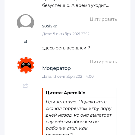
безуспешно. А время уходит...
Цитировать
sosiska
Дата: 5 октября 2021 23:12
здесь есть все длси ?
Цитировать
Модератор
Дата: 13 сентября 2021 14:00
Цитата: Aperolkin
Приветствую. Подскажите,
скачал торрентом игру пару
дней назад, но она вылетает
случайным образом на
рабочий стол. Как