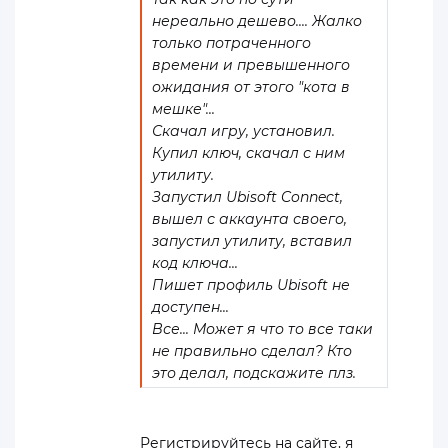
нереально дешево.... Жалко
только потраченного
времени и превышенного
ожидания от этого "кота в
мешке"...
Скачал игру, установил.
Купил ключ, скачал с ним
утилиту.
Запустил Ubisoft Connect,
вышел с аккаунта своего,
запустил утилиту, вставил
код ключа...
Пишет профиль Ubisoft не
доступен...
Все... Может я что то все таки
не правильно сделал? Кто
это делал, подскажите плз.
Регистрируйтесь на сайте, я