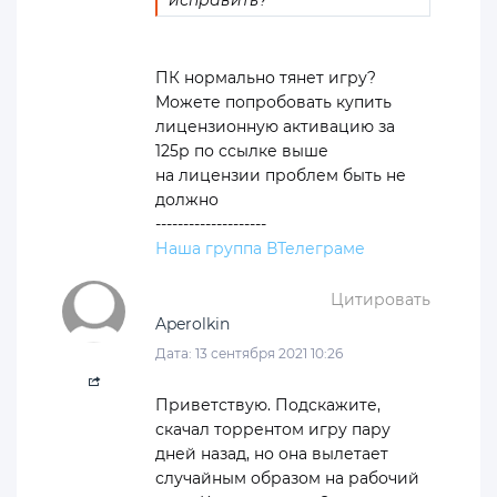
исправить?
ПК нормально тянет игру?
Можете попробовать купить
лицензионную активацию за
125р по ссылке выше
на лицензии проблем быть не
должно
--------------------
Наша группа ВТелеграме
Цитировать
Aperolkin
Дата: 13 сентября 2021 10:26
Приветствую. Подскажите,
скачал торрентом игру пару
дней назад, но она вылетает
случайным образом на рабочий