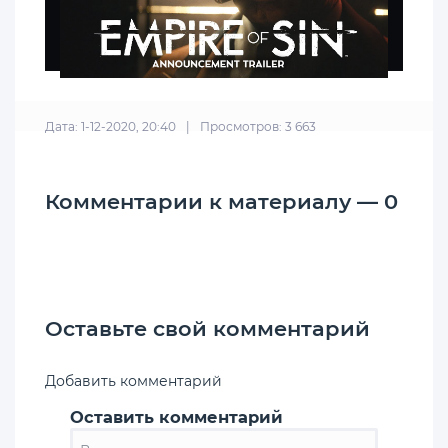
Дата: 1-12-2020, 20:40
|
Просмотров: 3 663
Комментарии к материалу — 0
Оставьте свой комментарий
Добавить комментарий
Оставить комментарий