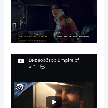
Видеообзор Empire of
Sin