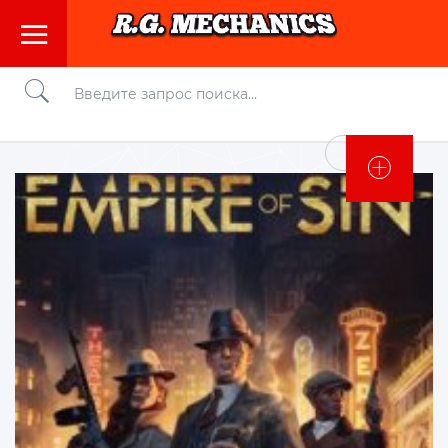
Войти