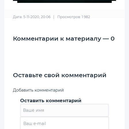
Дата: 5-11-2020, 20:06
|
Просмотров: 1 982
Комментарии к материалу — 0
Оставьте свой комментарий
Добавить комментарий
Оставить комментарий