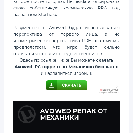
вскоре после того, как Bethesda анонсировала
свою собственную космическую RPG под
названием Starfield.
Разумеется, в Avowed будет использоваться
перспектива от первого лица, а не
изометрическая перспектива POE, поэтому мы
предполагаем, что игра будет сильно
отличаться от своих предшественников.
Здесь по ссылке ниже Вы можете
скачать
Avowed PC торрент от Механиков бесплатно
и насладиться игрой.
⇩
AVOWED РЕПАК ОТ
МЕХАНИКИ