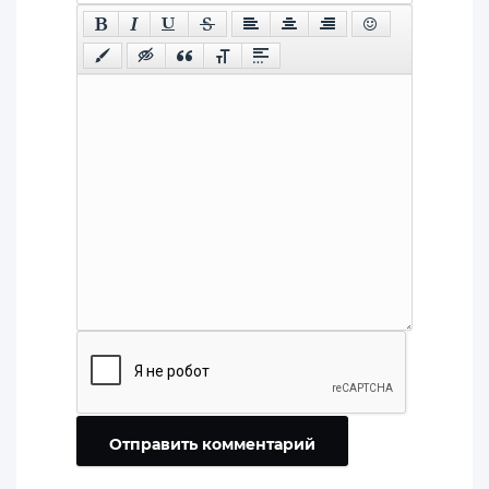
Отправить комментарий