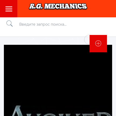
Войти