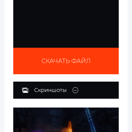
СКАЧАТЬ ФАЙЛ
Скриншоты