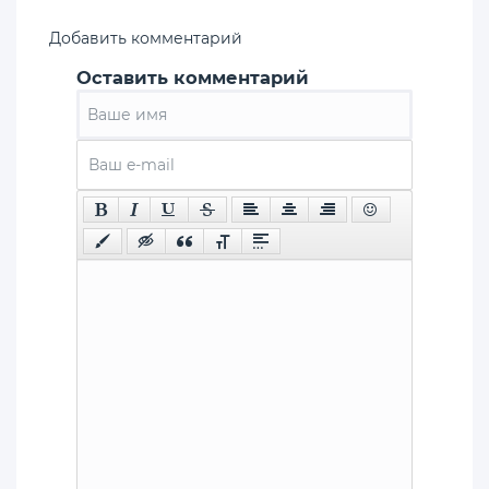
Добавить комментарий
Оставить комментарий