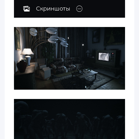
Скриншоты