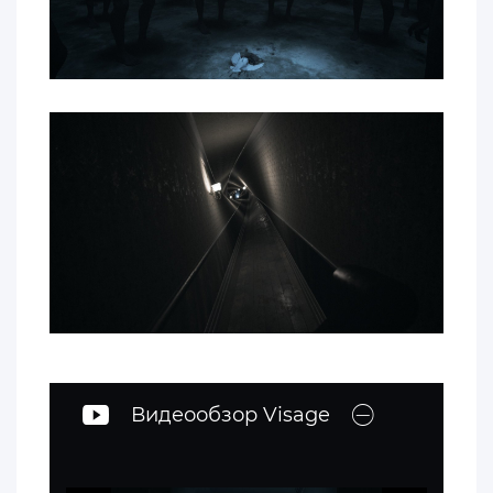
Видеообзор Visage