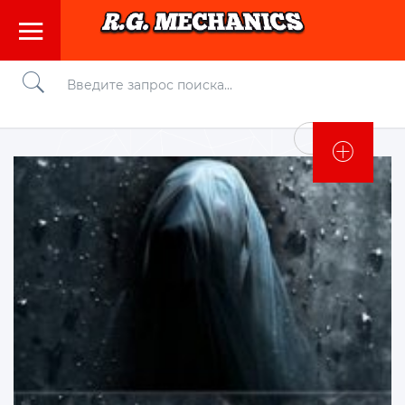
Войти