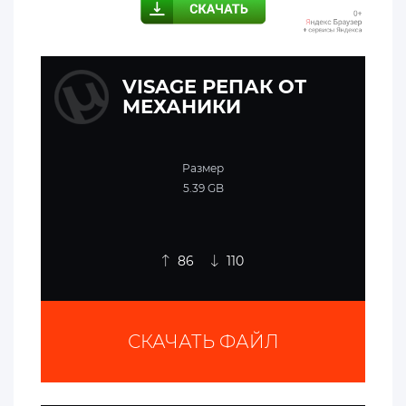
VISAGE РЕПАК ОТ
МЕХАНИКИ
Размер
5.39 GB
86
110
СКАЧАТЬ ФАЙЛ