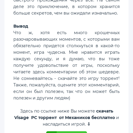
деле это приключение, в котором хранится
больше секретов, чем вы ожидали изначально.
Вывод
Что ж, хотя есть много крошечных
разочаровывающих моментов, с которыми вам
обязательно придется столкнуться в какой-то
момент, игра чудесна. Мне нравится играть
каждую секунду, и я думаю, что вы тоже
получите удовольствие от игры, поскольку
читаете здесь комментарии об этом шедевре.
Не сомневайтесь - скачайте это игру торрент!
Также, пожалуйста, оцените этот комментарий,
если он был полезен, так что он может быть
полезен и другим людям)
Здесь по ссылке ниже Вы можете
скачать
Visage PC торрент от Механиков бесплатно
и
насладиться игрой.
⇩