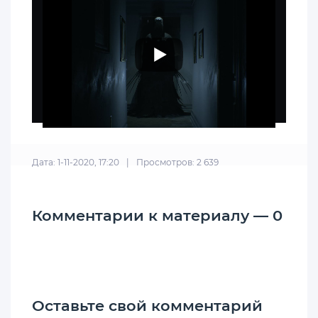
Дата: 1-11-2020, 17:20
|
Просмотров: 2 639
Комментарии к материалу — 0
Оставьте свой комментарий