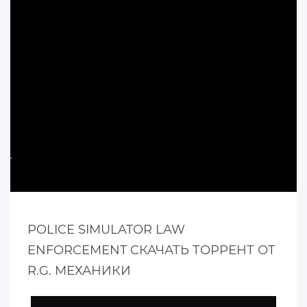
POLICE SIMULATOR LAW
ENFORCEMENT СКАЧАТЬ ТОРРЕНТ ОТ
R.G. МЕХАНИКИ