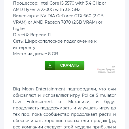
Процессор: Intel Core i5 3570 with 3.4 GHz or
AMD Ryzen 3 2200G with 3.5 GHz
Видеокарта: NVIDIA GeForce GTX 660 (2 GB
VRAM) or AMD Radeon 7870 (2GB VRAM) or
higher
DirectX: Версии 11
Сеть: Широкополосное подключение к
интернету
Место на диске: 8 GB
Big Moon Entertainment подтвердили, что они
обновляют и исправляют игру Police Simulator
Law Enforcement от Механики, и будут
продолжать поддерживать и улучшать игру до
тех пор, пока сообщество продолжает расти и
обеспечивать хорошие показатели продаж (да,
все компании следуют этой модели прибыли и