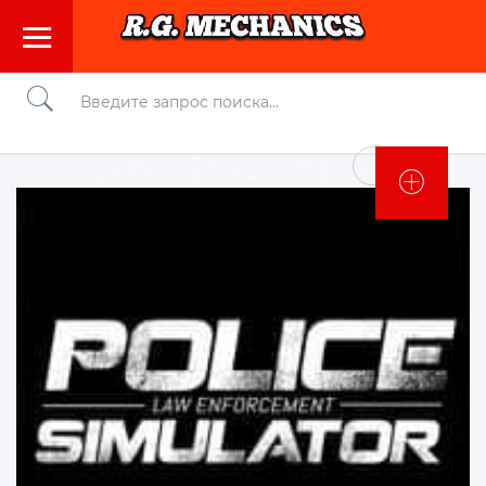
Войти