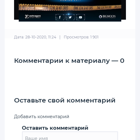
Дата: 28-10-2020, 11:24
|
Просмотров: 1 901
Комментарии к материалу — 0
Оставьте свой комментарий
Добавить комментарий
Оставить комментарий