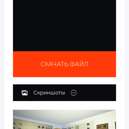
СКАЧАТЬ ФАЙЛ
Скриншоты