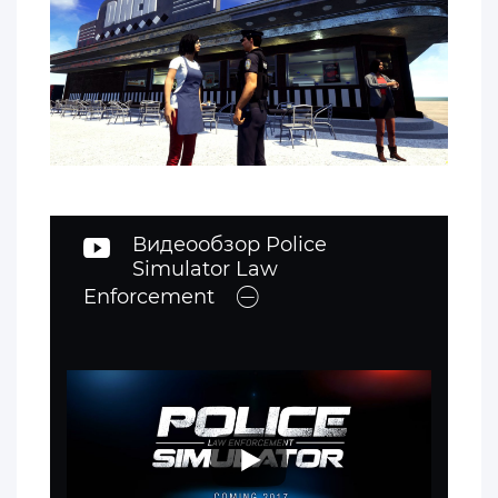
Видеообзор Police
Simulator Law
Enforcement