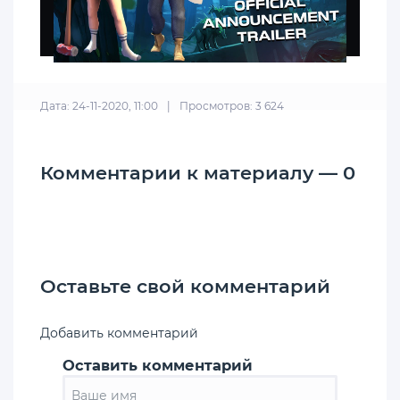
Дата: 24-11-2020, 11:00
|
Просмотров: 3 624
Комментарии к материалу — 0
Оставьте свой комментарий
Добавить комментарий
Оставить комментарий