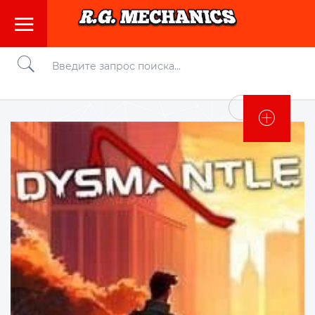
Войти