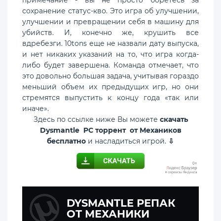
сохранение статус-кво. Это игра об улучшении,
улучшении и превращении себя в машину для
убийств. И, конечно же, крушить все
вдребезги. 10tons еще не назвали дату выпуска,
и нет никаких указаний на то, что игра когда-
либо будет завершена. Команда отмечает, что
это довольно большая задача, учитывая гораздо
меньший объем их предыдущих игр, но они
стремятся выпустить к концу года «так или
иначе».
Здесь по ссылке ниже Вы можете
скачать
Dysmantle PC торрент от Механиков
бесплатно
и насладиться игрой.
⇩
DYSMANTLE РЕПАК
ОТ МЕХАНИКИ