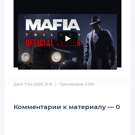
Дата: 7-04-2026, 21:19
|
Просмотров: 5 091
Комментарии к материалу — 0