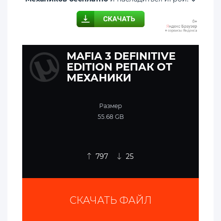
MAFIA 3 DEFINITIVE
EDITION РЕПАК ОТ
МЕХАНИКИ
Размер
55.68 GB
797
25
СКАЧАТЬ ФАЙЛ