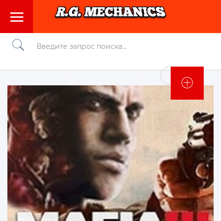
Войти