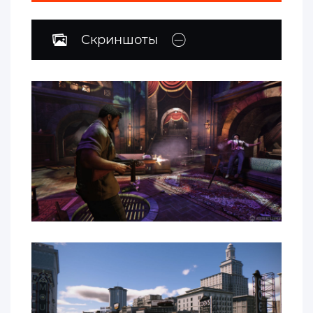
Скриншоты