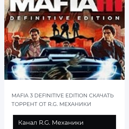
MAFIA 3 DEFINITIVE EDITION СКАЧАТЬ
ТОРРЕНТ ОТ R.G. МЕХАНИКИ
Канал R.G. Механики