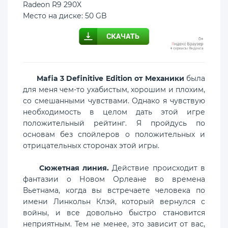
Radeon R9 290X
Место на диске: 50 GB
Mafia 3 Definitive Edition от Механики
была
для меня чем-то ухабистым, хорошим и плохим,
со смешанными чувствами. Однако я чувствую
необходимость в целом дать этой игре
положительный рейтинг. Я пройдусь по
основам без спойлеров о положительных и
отрицательных сторонах этой игры.
Сюжетная линия.
Действие происходит в
фантазии о Новом Орлеане во времена
Вьетнама, когда вы встречаете человека по
имени Линкольн Клэй, который вернулся с
войны, и все довольно быстро становится
неприятным. Тем не менее, это зависит от вас,