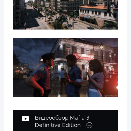
Видеообзор Mafia 3
Definitive Edition