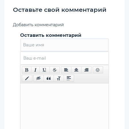
Оставьте свой комментарий
Добавить комментарий
Оставить комментарий