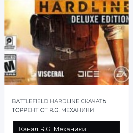
BATTLEFIELD HARDLINE СКАЧАТЬ
ТОРРЕНТ ОТ R.G. МЕХАНИКИ
Канал R.G. Механики