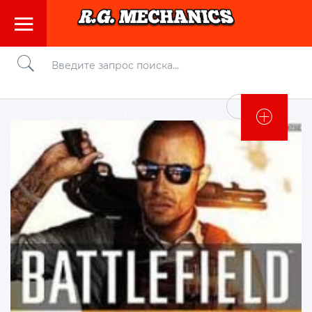
Войти