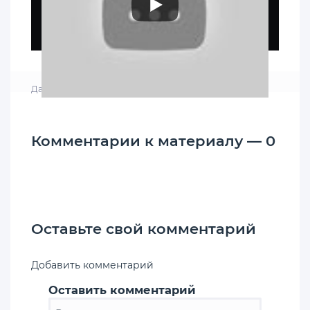
Дата: 20-09-2020, 10:45
|
Просмотров: 10 784
Комментарии к материалу — 0
Оставьте свой комментарий
Добавить комментарий
Оставить комментарий