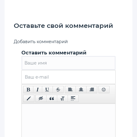
Оставьте свой комментарий
Добавить комментарий
Оставить комментарий