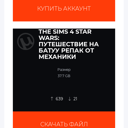
КУПИТЬ АККАУНТ
THE SIMS 4 STAR
WARS:
ПУТЕШЕСТВИЕ НА
БАТУУ РЕПАК ОТ
МЕХАНИКИ
Размер
37.7 GB
639
21
СКАЧАТЬ ФАЙЛ