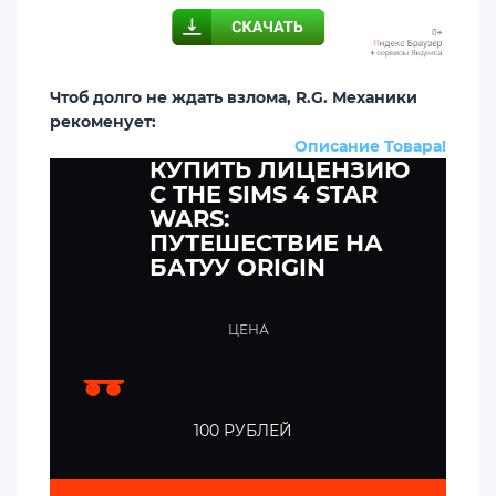
Чтоб долго не ждать взлома, R.G. Механики
рекоменует:
Описание Товара!
КУПИТЬ ЛИЦЕНЗИЮ
C THE SIMS 4 STAR
WARS:
ПУТЕШЕСТВИЕ НА
БАТУУ ORIGIN
ЦЕНА
100 РУБЛЕЙ