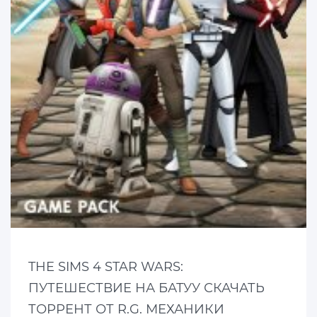
THE SIMS 4 STAR WARS:
ПУТЕШЕСТВИЕ НА БАТУУ СКАЧАТЬ
ТОРРЕНТ ОТ R.G. МЕХАНИКИ