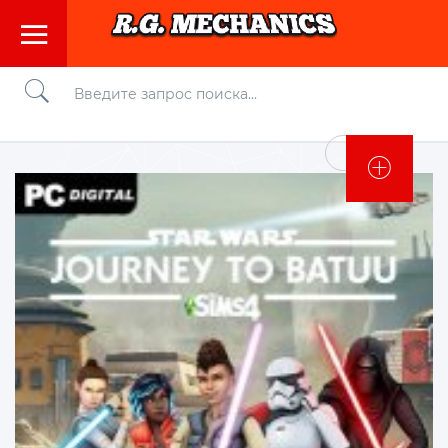
Войти