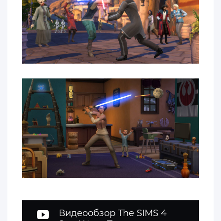
Видеообзор The SIMS 4