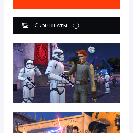
Скриншоты