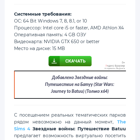
Cистемные требования:
ОС: 64 Bit Windows 7, 8, 8.1, or 10
Процессор: Intel core i5 or faster, AMD Athlon X4
Оперативная память: 4 GB ОЗУ
Видеокарта: NVIDIA GTX 650 or better
Место на диске: 15 MB
Добавлено Звездные войны:
Путешествие на Батуу (Star Wars:
Journey to Batuu) (Только х64)
С посещением реальных тематических парков
рядом невозможно на данный момент,
The
Sims 4
Звездные войны: Путешествие Batuu
предлагает возможность виртуально посетить