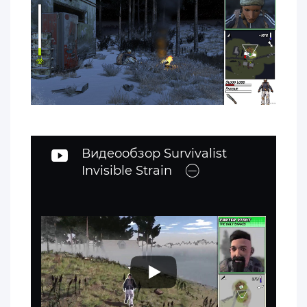
Видеообзор Survivalist
Invisible Strain