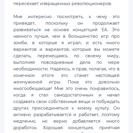
пересекает извращенных революционеров.
Мне интересно посмотреть, к чему это
приведет, поскольку он продолжает
развиваться на основе концепций EA. Это
намного лучше, чем в большинство игр про
зомби, в которые я играл, и есть много
вариантов и вариантов, которые вы можете
сделать, перемещаясь по своему миру,
выполняя повседневные дела по мере
необходимости. Надеюсь, я прав, полагая, что в
конечном итоге это станет настоящей
жемчужиной игры. Пока это довольно
многообещающе! Мне это очень понравилось,
когда я стал самодостаточным и начал
создавать свои собственные вещи и побуждать
других присоединяться к моему культу. Он
активно разрабатывается и работает, поэтому
медленно, но верно добавляется много
доработок. Хорошая концепция, приятная