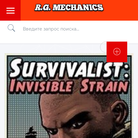
Войти