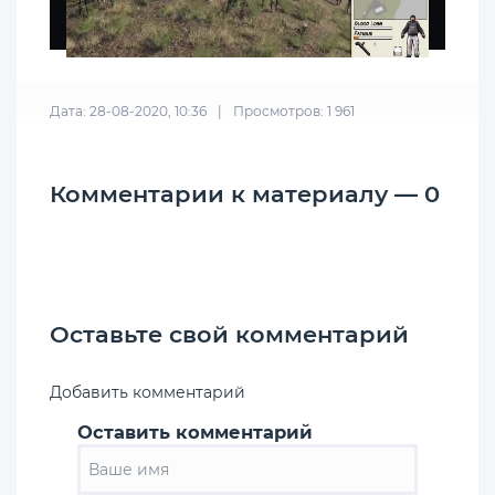
Дата: 28-08-2020, 10:36
|
Просмотров: 1 961
Комментарии к материалу — 0
Оставьте свой комментарий
Добавить комментарий
Оставить комментарий