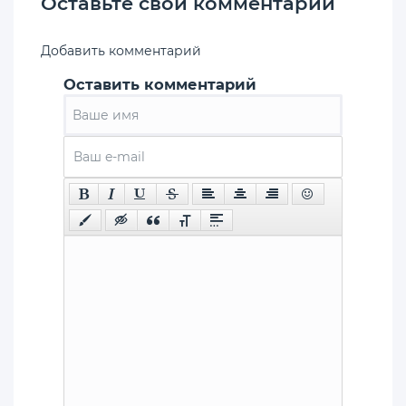
Оставьте свой комментарий
Добавить комментарий
Оставить комментарий