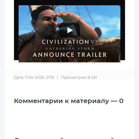
Дата: 7-04-2026, 21:19
|
Просмотров: 8 431
Комментарии к материалу — 0