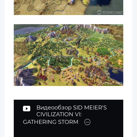
Видеообзор SID MEIER'S
CIVILIZATION VI:
GATHERING STORM