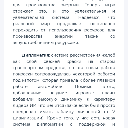
для производства энергии. Теперь игра
отражает это, и это увлекательная и
увлекательная система. Надеемся, что
реальный мир продолжает постепенно
переходить от использования ресурсов для
производства энергии также со
злоупотреблением ресурсами.
Дипломатия
: система рассмотрения жалоб
как слой свежей краски на старом
транспортном средстве, но эта новая работа
покраски сопровождалась некоторой работой
под капотом, которая привела к более плавной
работе автомобиля. Помимо этого,
добавленные поздние игровые планы
добавили высокую динамику к характеру
лидера ИИ, что ценится (даже если бы я просто
предпочел иметь таблицу личностей от V
цивилизации). Кроме того, у нас есть новая
система дипломатии с поддержкой и