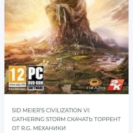
SID MEIER'S CIVILIZATION VI:
GATHERING STORM СКАЧАТЬ ТОРРЕНТ
ОТ R.G. МЕХАНИКИ