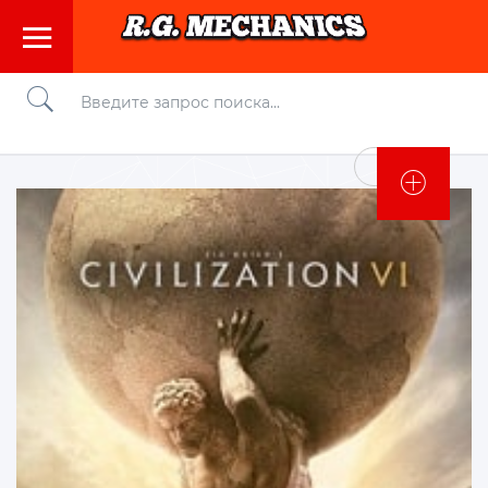
Войти