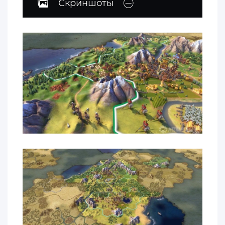
Скриншоты