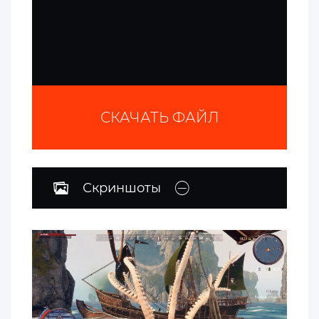
СКАЧАТЬ ФАЙЛ
Скриншоты