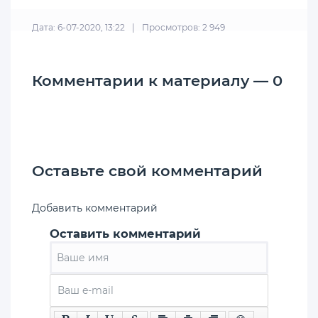
Дата: 6-07-2020, 13:22
|
Просмотров: 2 949
Комментарии к материалу — 0
Оставьте свой комментарий
Добавить комментарий
Оставить комментарий