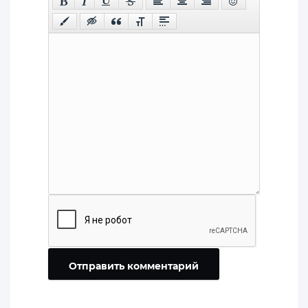
Отправить комментарий