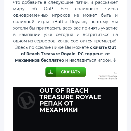
что добавить в следующие патчи, и расскажет
миру об OoR. Без солидного числа
одновременных игроков не может быть и
солидной игры «Battle Royale», поэтому мы
хотели бы пригласить всех вас принять участие
в кампании уже сегодня и встретиться на
одном из серверов, когда состоится премьера!
Здесь по ссылке ниже Вы можете
скачать Out
of Reach Treasure Royale PC торрент от
Механиков бесплатно
и насладиться игрой.
⇩
OUT OF REACH
TREASURE ROYALE
РЕПАК ОТ
МЕХАНИКИ