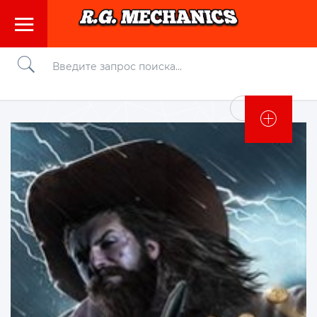
Войти