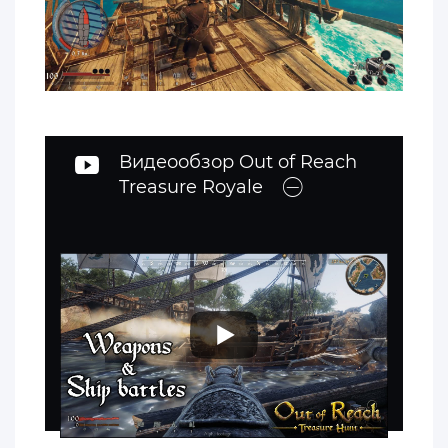
Видеообзор Out of Reach
Treasure Royale