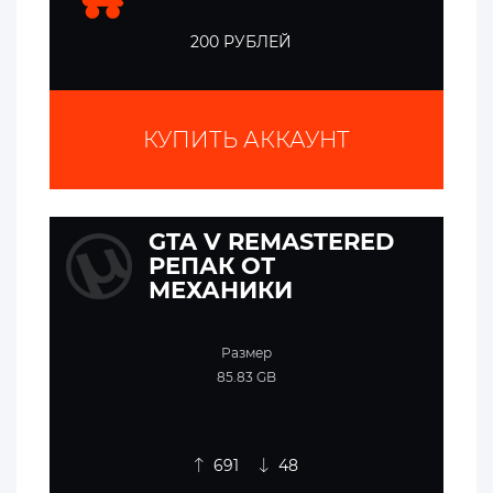
200 РУБЛЕЙ
КУПИТЬ АККАУНТ
GTA V REMASTERED
РЕПАК ОТ
МЕХАНИКИ
Размер
85.83 GB
691
48