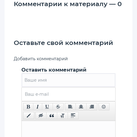
Комментарии к материалу — 0
Оставьте свой комментарий
Добавить комментарий
Оставить комментарий