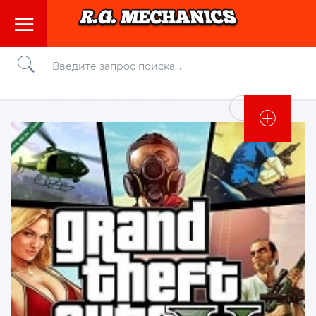
Войти