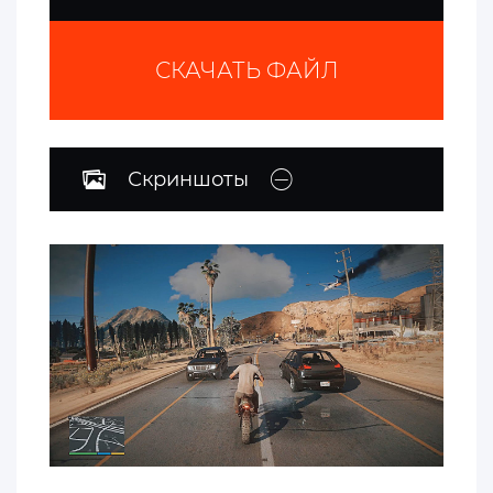
СКАЧАТЬ ФАЙЛ
Скриншоты