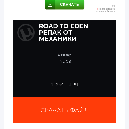
ROAD TO EDEN
РЕПАК ОТ
МЕХАНИКИ
Размер
14.2 GB
244
91
СКАЧАТЬ ФАЙЛ