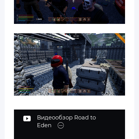
Видеообзор Road to
Eden