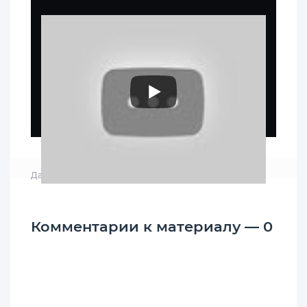
Дата: 8-06-2020, 09:54
|
Просмотров: 3 347
Комментарии к материалу — 0