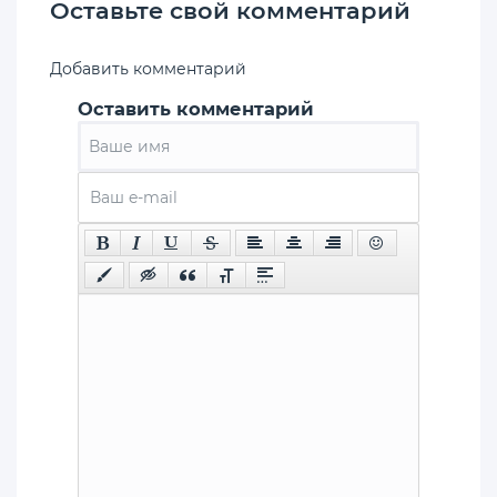
Оставьте свой комментарий
Добавить комментарий
Оставить комментарий