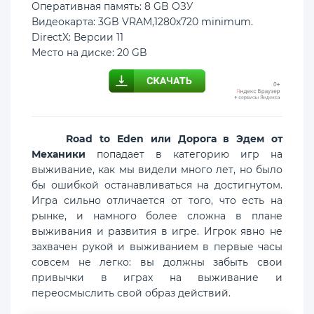
Оперативная память: 8 GB ОЗУ
Видеокарта: 3GB VRAM,1280x720 minimum.
DirectX: Версии 11
Место на диске: 20 GB
Road to Eden или Дорога в Эдем от
Механики
попадает в категорию игр на
выживание, как мы видели много лет, но было
бы ошибкой останавливаться на достигнутом.
Игра сильно отличается от того, что есть на
рынке, и намного более сложна в плане
выживания и развития в игре. Игрок явно не
захвачен рукой и выживанием в первые часы
совсем не легко: вы должны забыть свои
привычки в играх на выживание и
переосмыслить свой образ действий.