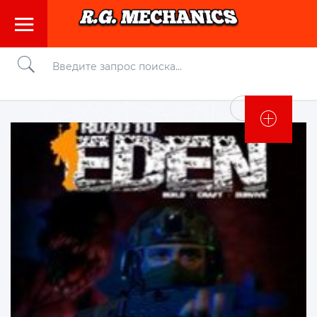
Войти