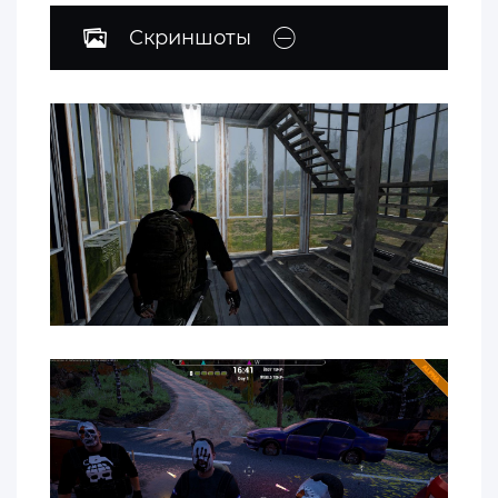
Скриншоты