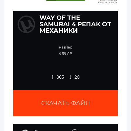
WAY OF THE
SAMURAI 4 РЕПАК ОТ
МЕХАНИКИ
Размер
4.59 GB
863
20
СКАЧАТЬ ФАЙЛ