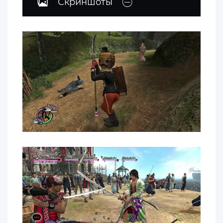
Скриншоты