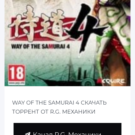
WAY OF THE SAMURAI 4 СКАЧАТЬ
ТОРРЕНТ ОТ R.G. МЕХАНИКИ
Канал R.G. Механики