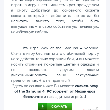
играть в игру. шесть или семь раз, прежде чем
я смогу добраться до основного сюжета
сюжета, который я действительно хотел бы
испытать, вместо того, чтобы быть
вынужденным в свою собственную печальную,
неизбежную гибель.
Эта игра Way of the Samurai 4 хороша.
Скачать игру бесплатно это стабильный порт, у
него действительно хороший бой, и вы можете
носить странные покрытые цветами одежды и
не позволять другим людям
дискриминировать ваши сексуальные
предпочтения. Что не нравится?
Здесь по ссылке ниже Вы можете
скачать Way
of the Samurai 4 PC торрент от Механиков
бесплатно
и насладиться игрой.
⇩