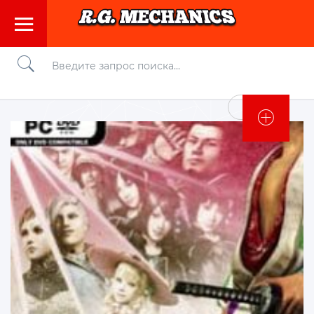
Войти