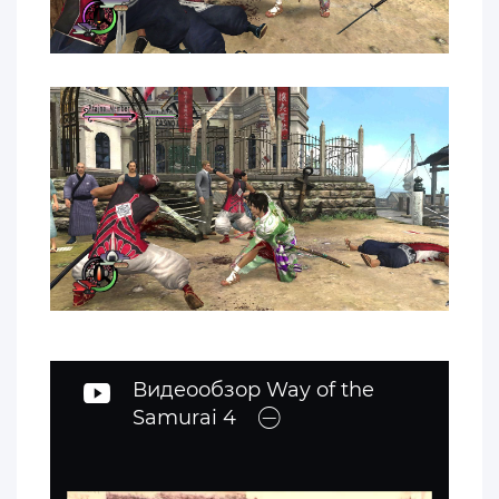
Видеообзор Way of the
Samurai 4