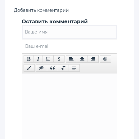
Добавить комментарий
Оставить комментарий