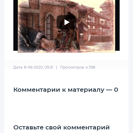
Дата: 8-06-2020, 09:31
|
Просмотров: 4 598
Комментарии к материалу — 0
Оставьте свой комментарий