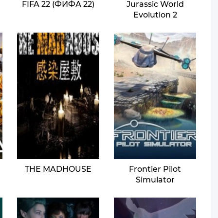
FIFA 22 (ФИФА 22)
Jurassic World
Evolution 2
THE MADHOUSE
Frontier Pilot
Simulator