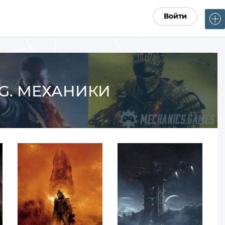
Войти
R.G. МЕХАНИКИ