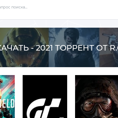
АЧАТЬ - 2021 ТОРРЕНТ ОТ 