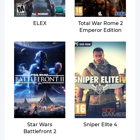
ELEX
Total War Rome 2
Emperor Edition
Star Wars
Sniper Elite 4
Battlefront 2