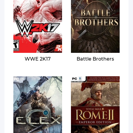
WWE 2K17
Battle Brothers