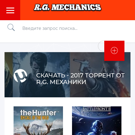
Войти
СКАЧАТЬ - 2017 ТОРРЕНТ ОТ
R.G. МЕХАНИКИ