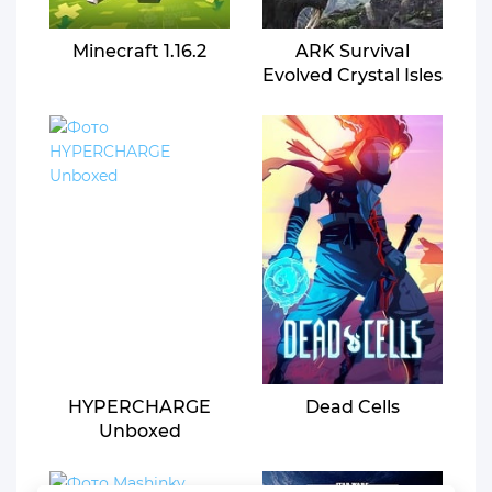
Minecraft 1.16.2
ARK Survival
Evolved Crystal Isles
HYPERCHARGE
Dead Cells
Unboxed