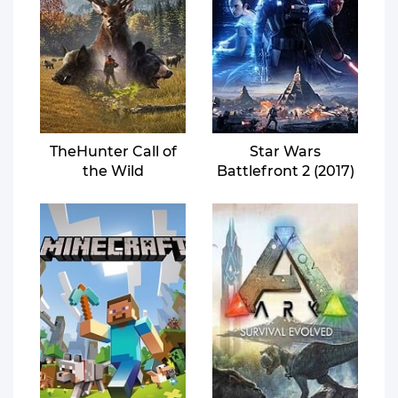
TheHunter Call of
Star Wars
the Wild
Battlefront 2 (2017)