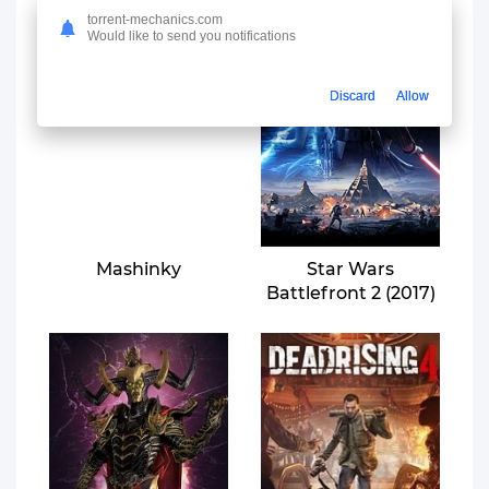
torrent-mechanics.com
Would like to send you notifications
Discard
Allow
Mashinky
Star Wars
Battlefront 2 (2017)