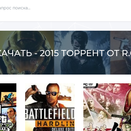
АЧАТЬ - 2015 ТОРРЕНТ ОТ 