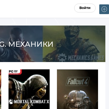
Войти
R.G. МЕХАНИКИ